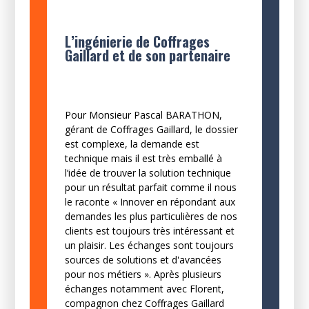
L’ingénierie de Coffrages
Gaillard et de son partenaire
Pour Monsieur Pascal BARATHON,
gérant de Coffrages Gaillard, le dossier
est complexe, la demande est
technique mais il est très emballé à
l’idée de trouver la solution technique
pour un résultat parfait comme il nous
le raconte « Innover en répondant aux
demandes les plus particulières de nos
clients est toujours très intéressant et
un plaisir. Les échanges sont toujours
sources de solutions et d'avancées
pour nos métiers ». Après plusieurs
échanges notamment avec Florent,
compagnon chez Coffrages Gaillard