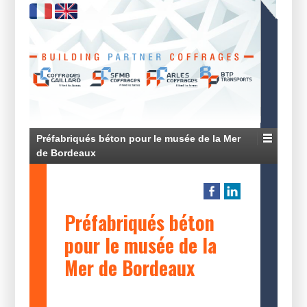
Préfabriqués béton pour le musée de la Mer
de Bordeaux
Préfabriqués béton
pour le musée de la
Mer de Bordeaux