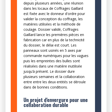
depuis plusieurs années, une réunion
dans les locaux de Coffrages Gaillard
est fixée avec le donneur d'ordre pour
valider la conception du coffrage, les
matières utilisées et la méthode de
coulage. Dossier validé, Coffrages
Gaillard lance les premières pièces en
fabrication car en plus de la technicité
du dossier, le délai est court. Les
panneaux sont usinés en 5 axes par
commande numériques pour les vagues
puis les empreintes des bulles sont
réalisées dans une matière inutilisée
jusqu’à présent. Le dossier dure
plusieurs semaines et la collaboration
entre entre les deux entités se déroule
dans de bonnes conditions.
Un projet d'envergure pour une
collaboration durable