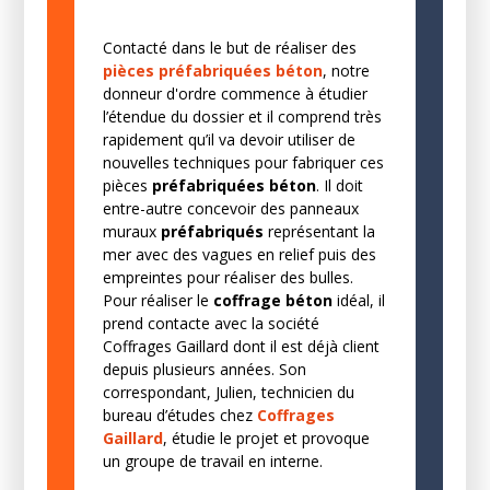
Contacté dans le but de réaliser des
pièces préfabriquées béton
, notre
donneur d'ordre commence à étudier
l’étendue du dossier et il comprend très
rapidement qu’il va devoir utiliser de
nouvelles techniques pour fabriquer ces
pièces
préfabriquées béton
. Il doit
entre-autre concevoir des panneaux
muraux
préfabriqués
représentant la
mer avec des vagues en relief puis des
empreintes pour réaliser des bulles.
Pour réaliser le
coffrage béton
idéal, il
prend contacte avec la société
Coffrages Gaillard dont il est déjà client
depuis plusieurs années. Son
correspondant, Julien, technicien du
bureau d’études chez
Coffrages
Gaillard
, étudie le projet et provoque
un groupe de travail en interne.