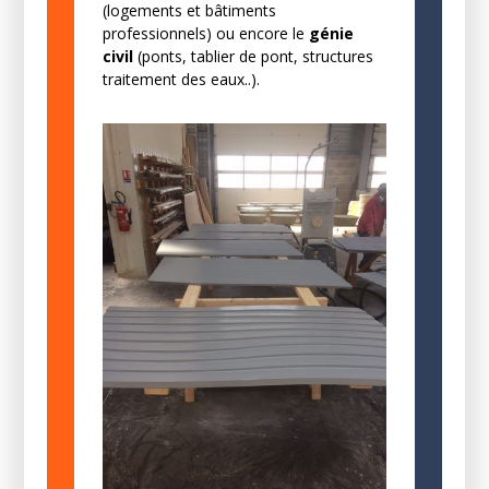
(logements et bâtiments
professionnels) ou encore le
génie
civil
(ponts, tablier de pont, structures
traitement des eaux..).