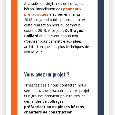
A la suite de vingtaines de coulages
béton, l’installation des
panneaux
préfabriqués
a eu lieu en mai-juin
2018. Le grand public pourra admirer
cette réalisation hors du commun
courant 2019. A ce jour,
Coffrages
Gaillard
et leur client continuent
d’œuvrer pour permettre aux idées
architectoniques les plus techniques de
voir le jour.
Vous avez un projet ?
N'hésitez pas à nous contacter, nous
serons ravis de discuter de votre projet
! Le groupe intervient pour toutes les
demandes de coffrages :
préfabrication de pièces bétons
,
chantiers de construction