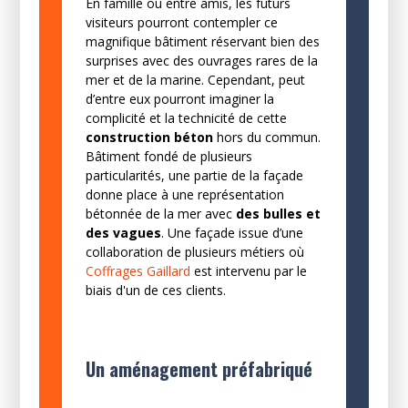
En famille ou entre amis, les futurs
visiteurs pourront contempler ce
magnifique bâtiment réservant bien des
surprises avec des ouvrages rares de la
mer et de la marine. Cependant, peut
d’entre eux pourront imaginer la
complicité et la technicité de cette
construction
béton
hors du commun.
Bâtiment fondé de plusieurs
particularités, une partie de la façade
donne place à une représentation
bétonnée de la mer avec
des bulles et
des vagues
. Une façade issue d’une
collaboration de plusieurs métiers où
Coffrages Gaillard
est intervenu par le
biais d'un de ces clients.
Un aménagement préfabriqué