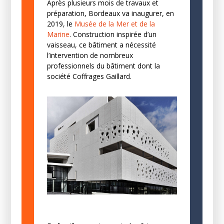
Après plusieurs mois de travaux et
préparation, Bordeaux va inaugurer, en
2019, le
Musée de la Mer et de la
Marine
. Construction inspirée d’un
vaisseau, ce bâtiment a nécessité
l’intervention de nombreux
professionnels du bâtiment dont la
société Coffrages Gaillard.