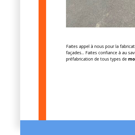
Faites appel à nous pour la fabrica
façades... Faites confiance à au sav
préfabrication de tous types de
mob