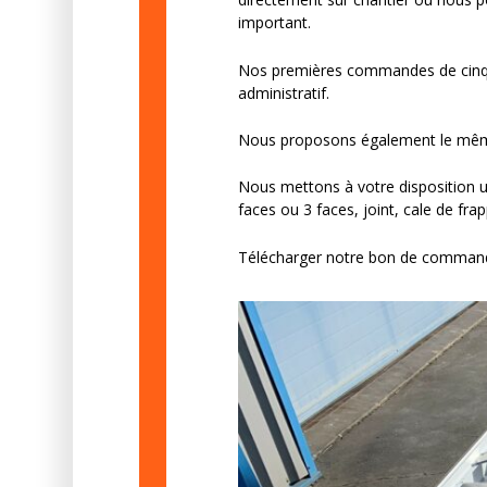
important.
Nos premières commandes de cinqua
administratif.
Nous proposons également le mêm
Nous mettons à votre disposition 
faces ou 3 faces, joint, cale de frap
Télécharger notre bon de comman