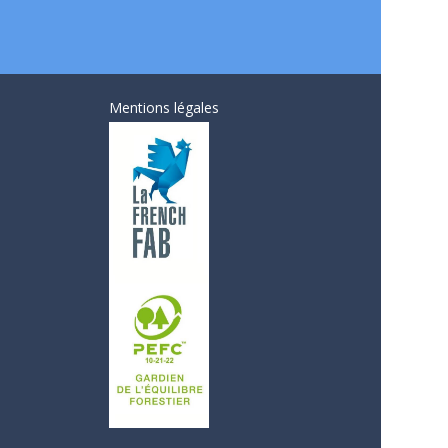
Mentions légales