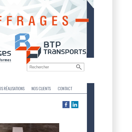
OS RÉALISATIONS
NOS CLIENTS
CONTACT