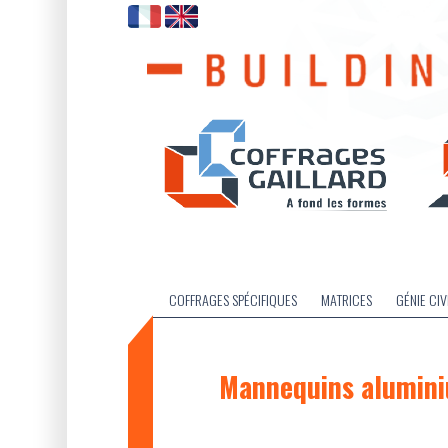
COFFRAGES SPÉCIFIQUES
MATRICES
GÉNIE CIV
Mannequins alumin