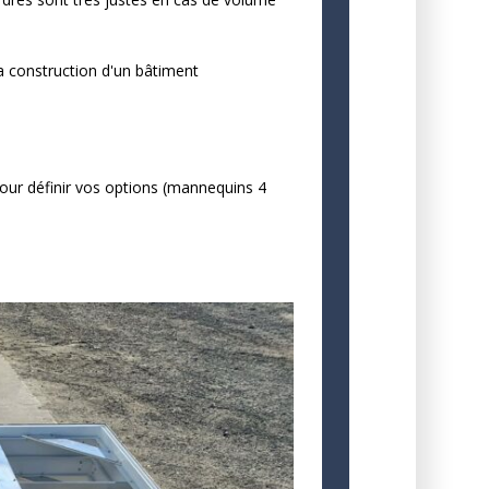
 construction d'un bâtiment
ur définir vos options (mannequins 4