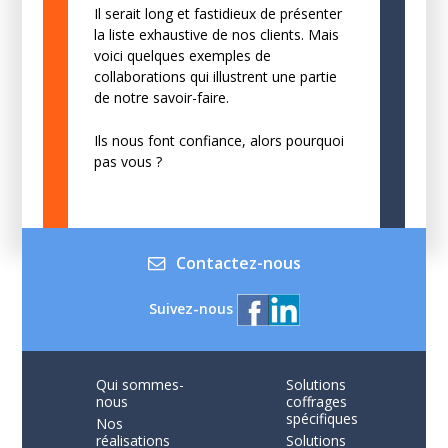
Il serait long et fastidieux de présenter
la liste exhaustive de nos clients. Mais
voici quelques exemples de
collaborations qui illustrent une partie
de notre savoir-faire.
Ils nous font confiance, alors pourquoi
pas vous ?
Contactez-nous
Suivez-nous
Qui sommes-
Solutions
nous
coffrages
spécifiques
Nos
réalisations
Solutions