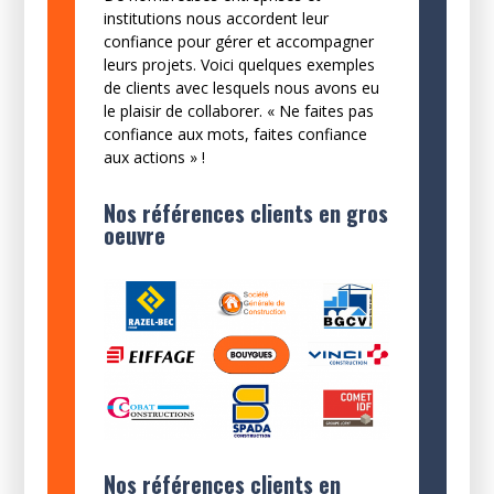
institutions nous accordent leur
confiance pour gérer et accompagner
leurs projets. Voici quelques exemples
de clients avec lesquels nous avons eu
le plaisir de collaborer. « Ne faites pas
confiance aux mots, faites confiance
aux actions » !
Nos références clients en gros
oeuvre
Nos références clients en