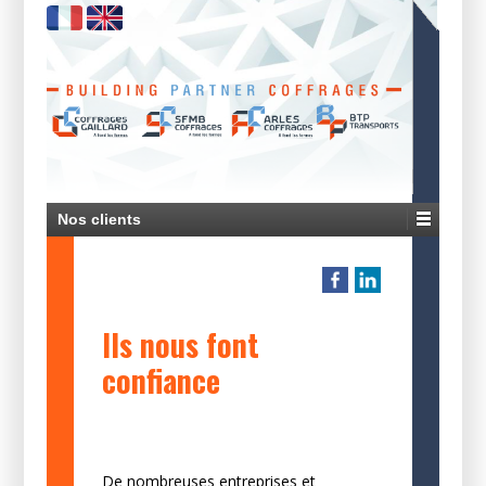
Nos clients
Ils nous font
confiance
De nombreuses entreprises et