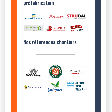
préfabrication
Nos références chantiers