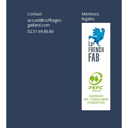
Contact
Mentions
légales
accueil@coffrages-
gaillard.com
02.51.69.86.80