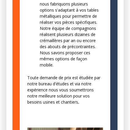
nous fabriquons plusieurs
options s'adaptant à vos tables
métalliques pour permettre de
réaliser vos pièces spécifiques.
Notre équipe de compagnons
réalisent plusieurs dizaines de
crémaillères par an ou encore
des abouts de précontraintes.
Nous savons proposer ces
mêmes options de façon
mobile.
Toute demande de prix est étudiée par
notre bureau d'études et via notre
expérience nous vous soumettrons
notre meilleure solution pour vos
besoins usines et chantiers
.