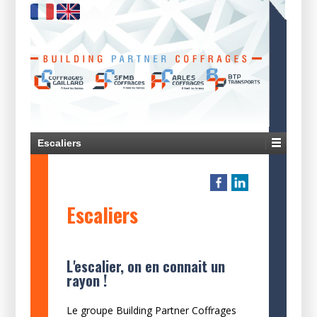
Escaliers
Escaliers
L'escalier, on en connait un
rayon !
Le groupe Building Partner Coffrages