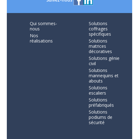
Qui sommes-
Solutions
nous
coffrages
spécifiques
Nos
réalisations
Solutions
matrices
décoratives
Solutions génie
civil
Solutions
mannequins et
abouts
Solutions
escaliers
Solutions
préfabriqués
Solutions
podiums de
sécurité