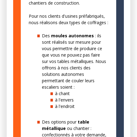
chantiers de construction.
Pour nos clients d'usines préfabriqués,
nous réalisons deux types de coffrages :
Des
moules autonomes
: ils
sont réalisés sur mesure pour
vous permettre de produire ce
que vous ne pouvez pas faire
sur vos tables métalliques. Nous
offrons à nos clients des
solutions autonomes
permettant de couler leurs
escaliers soient :
à chant
à l'envers
à l'endroit
Des options pour
table
métallique
ou chantier :
confectionnés à votre demande,