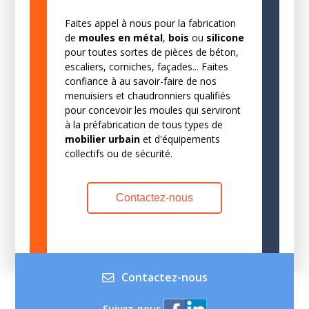
Faites appel à nous pour la fabrication
de
moules en métal
,
bois
ou
silicone
pour toutes sortes de pièces de béton,
escaliers, corniches, façades... Faites
confiance à au savoir-faire de nos
menuisiers et chaudronniers qualifiés
pour concevoir les moules qui serviront
à la préfabrication de tous types de
mobilier urbain
et d'équipements
collectifs ou de sécurité.
Contactez-nous
Contactez-nous
Suivez-nous