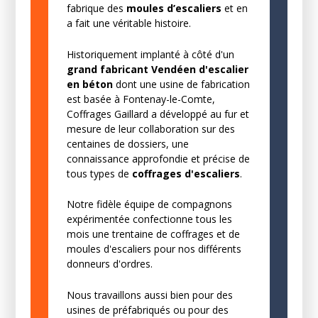
fabrique des
moules d’escaliers
et en
a fait une véritable histoire.
Historiquement implanté à côté d'un
grand fabricant Vendéen d'escalier
en béton
dont une usine de fabrication
est basée à Fontenay-le-Comte,
Coffrages Gaillard a développé au fur et
mesure de leur collaboration sur des
centaines de dossiers, une
connaissance approfondie et précise de
tous types de
coffrages d'escaliers
.
Notre fidèle équipe de compagnons
expérimentée confectionne tous les
mois une trentaine de coffrages et de
moules d'escaliers pour nos différents
donneurs d'ordres.
Nous travaillons aussi bien pour des
usines de préfabriqués ou pour des