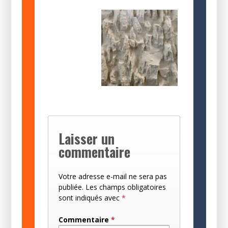
Laisser un
commentaire
Votre adresse e-mail ne sera pas
publiée.
Les champs obligatoires
sont indiqués avec
*
Commentaire
*