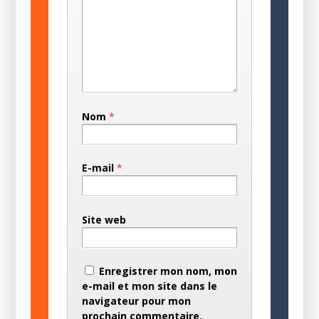
Nom
*
E-mail
*
Site web
Enregistrer mon nom, mon
e-mail et mon site dans le
navigateur pour mon
prochain commentaire.