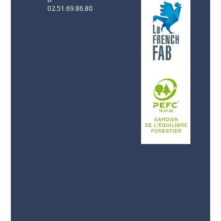
02.51.69.86.80