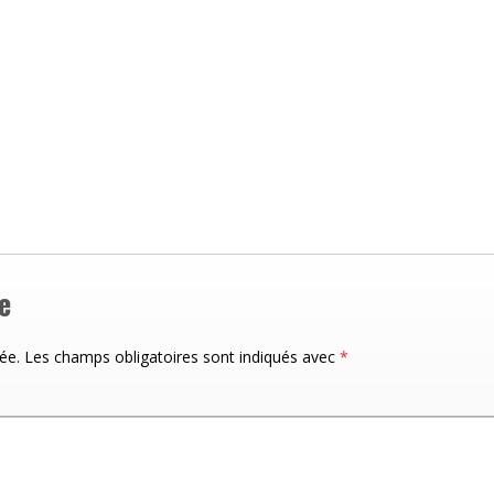
e
ée.
Les champs obligatoires sont indiqués avec
*