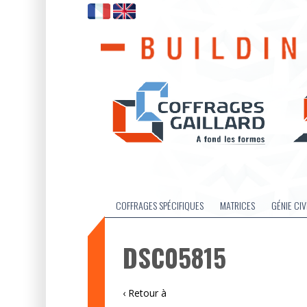
COFFRAGES SPÉCIFIQUES
MATRICES
GÉNIE CIV
DSC05815
‹ Retour à