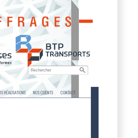
OS RÉALISATIONS
NOS CLIENTS
CONTACT