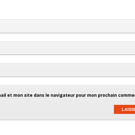
il et mon site dans le navigateur pour mon prochain commen