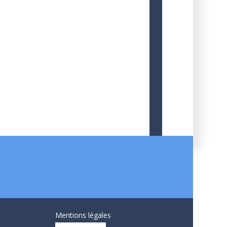
Mentions légales