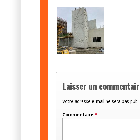
Laisser un commentair
Votre adresse e-mail ne sera pas publi
Commentaire
*