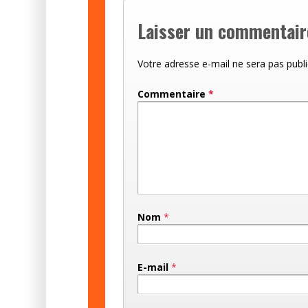
Laisser un commentair
Votre adresse e-mail ne sera pas publi
Commentaire
*
Nom
*
E-mail
*