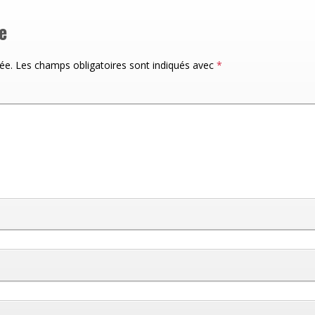
e
ée.
Les champs obligatoires sont indiqués avec
*