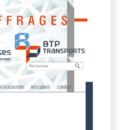
OS RÉALISATIONS
NOS CLIENTS
CONTACT