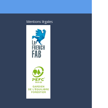
Mentions légales