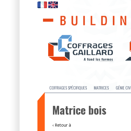
COFFRAGES SPÉCIFIQUES
MATRICES
GÉNIE CIV
Matrice bois
‹ Retour à