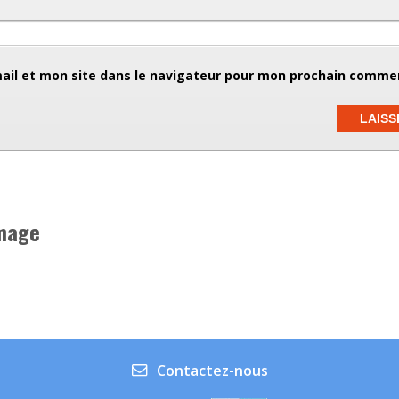
il et mon site dans le navigateur pour mon prochain commen
image
Contactez-nous