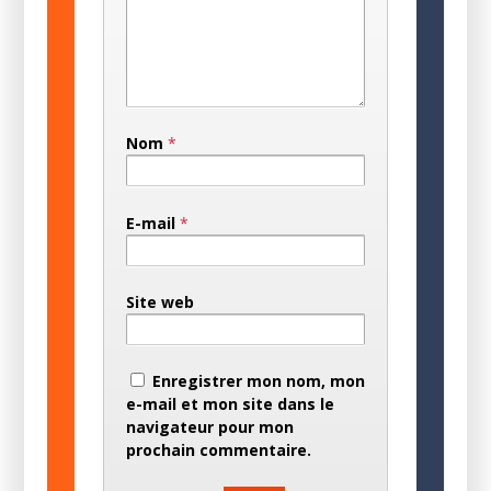
Nom
*
E-mail
*
Site web
Enregistrer mon nom, mon
e-mail et mon site dans le
navigateur pour mon
prochain commentaire.