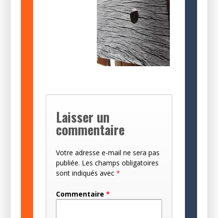
Laisser un
commentaire
Votre adresse e-mail ne sera pas
publiée.
Les champs obligatoires
sont indiqués avec
*
Commentaire
*