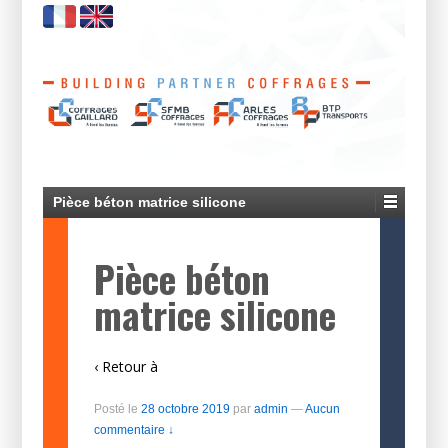
Pièce béton matrice silicone
Pièce béton
matrice silicone
‹ Retour à
Posté le
28 octobre 2019
par
admin
—
Aucun
commentaire ↓