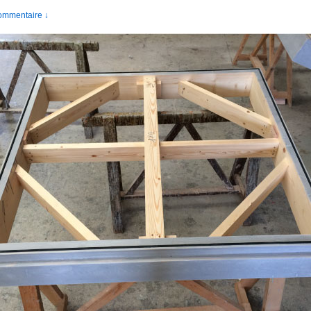
ommentaire ↓