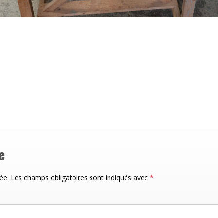
e
ée.
Les champs obligatoires sont indiqués avec
*