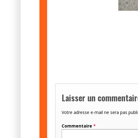
Laisser un commentair
Votre adresse e-mail ne sera pas publi
Commentaire
*