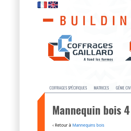
COFFRAGES SPÉCIFIQUES
MATRICES
GÉNIE CIV
Mannequin bois 4
‹ Retour à
Mannequins bois