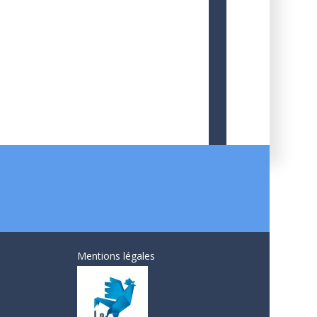
Mentions légales