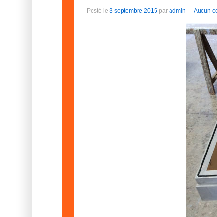
Posté le
3 septembre 2015
par
admin
—
Aucun c