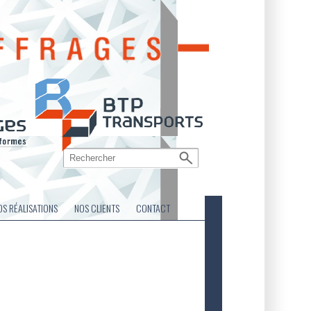
OS RÉALISATIONS
NOS CLIENTS
CONTACT