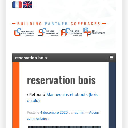
reservation bois
reservation bois
‹ Retour à
Mannequins et abouts (bois
ou alu)
Posté le
4 décembre 2020
par
admin
—
Aucun
commentaire ↓