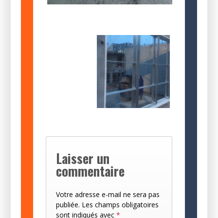
Laisser un
commentaire
Votre adresse e-mail ne sera pas
publiée.
Les champs obligatoires
sont indiqués avec
*