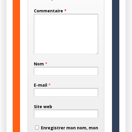
Commentaire
*
Nom
*
E-mail
*
Site web
Enregistrer mon nom, mon