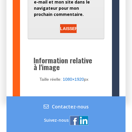
e-mail et mon site dans le
navigateur pour mon
prochain commentaire.
Information relative
à l'image
Taille réelle:
1080×1920
px
Contactez-nous
Suivez-nous