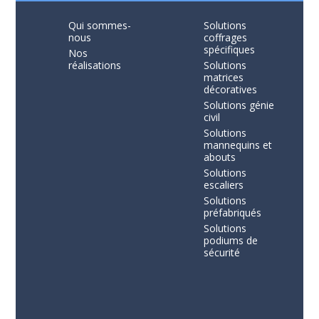
Qui sommes-
Solutions
nous
coffrages
spécifiques
Nos
réalisations
Solutions
matrices
décoratives
Solutions génie
civil
Solutions
mannequins et
abouts
Solutions
escaliers
Solutions
préfabriqués
Solutions
podiums de
sécurité