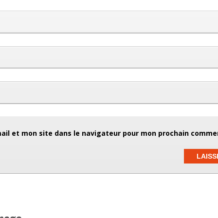
il et mon site dans le navigateur pour mon prochain commen