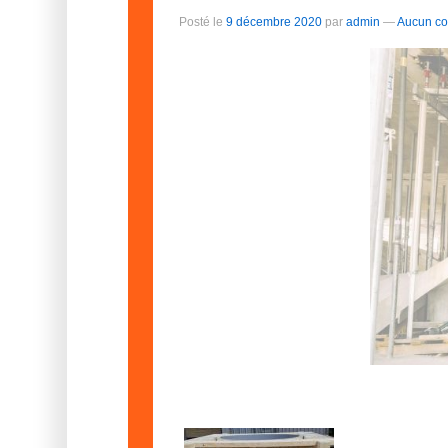
Posté le
9 décembre 2020
par
admin
—
Aucun co