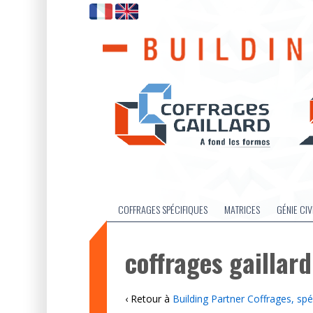
COFFRAGES SPÉCIFIQUES
MATRICES
GÉNIE CIV
coffrages gaillard
‹ Retour à
Building Partner Coffrages, spé