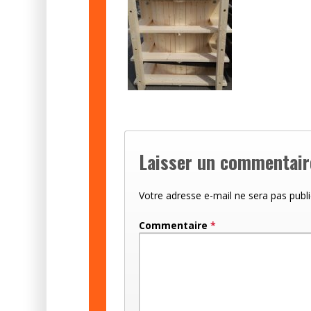
Laisser un commentair
Votre adresse e-mail ne sera pas publi
Commentaire
*