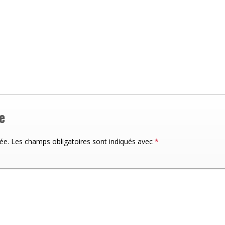
e
ée.
Les champs obligatoires sont indiqués avec
*