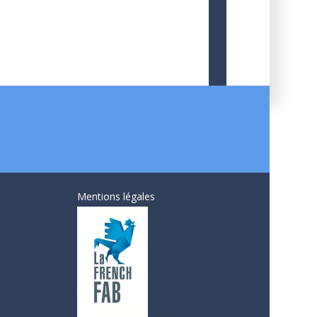
Mentions légales