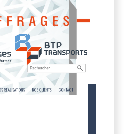
OS RÉALISATIONS
NOS CLIENTS
CONTACT