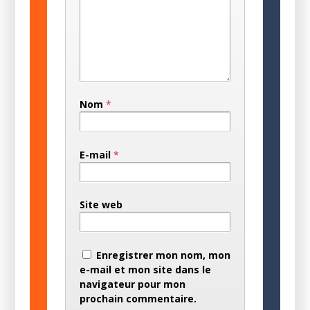
Nom
*
E-mail
*
Site web
Enregistrer mon nom, mon
e-mail et mon site dans le
navigateur pour mon
prochain commentaire.