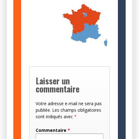
Laisser un
commentaire
Votre adresse e-mail ne sera pas
publiée.
Les champs obligatoires
sont indiqués avec
*
Commentaire
*