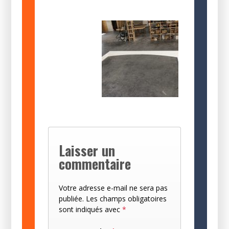
Laisser un
commentaire
Votre adresse e-mail ne sera pas
publiée.
Les champs obligatoires
sont indiqués avec
*