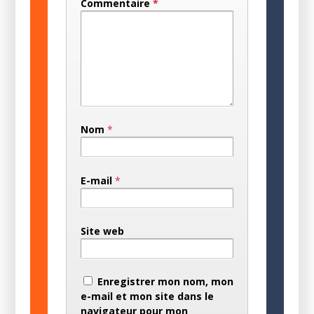
Commentaire
*
Nom
*
E-mail
*
Site web
Enregistrer mon nom, mon
e-mail et mon site dans le
navigateur pour mon