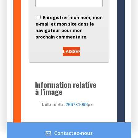
Enregistrer mon nom, mon
e-mail et mon site dans le
navigateur pour mon
prochain commentaire.
Information relative
à l'image
Taille réelle:
2667×1098
px
Contactez-nous