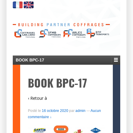
BOOK BPC-17
BOOK BPC-17
‹ Retour à
Posté le
16 octobre 2020
par
admin
—
Aucun
commentaire ↓