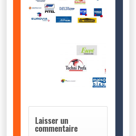
Laisser un
commentaire