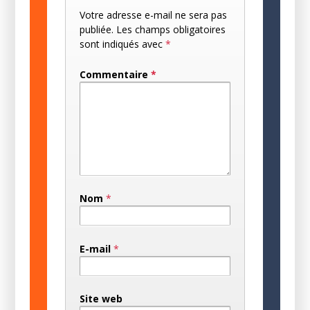
Votre adresse e-mail ne sera pas
publiée.
Les champs obligatoires
sont indiqués avec
*
Commentaire
*
Nom
*
E-mail
*
Site web