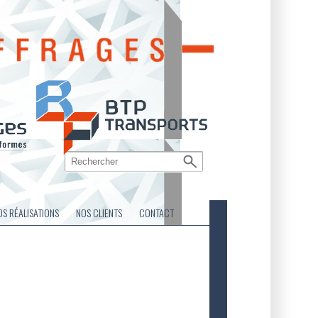
OS RÉALISATIONS
NOS CLIENTS
CONTACT