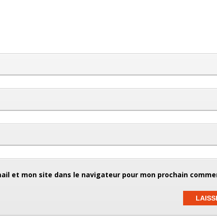
il et mon site dans le navigateur pour mon prochain commen