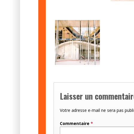
Laisser un commentair
Votre adresse e-mail ne sera pas publi
Commentaire
*