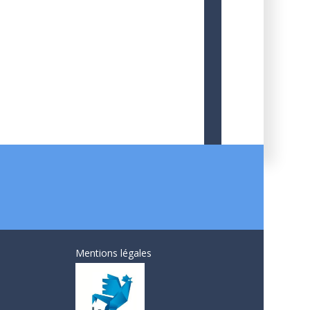
Mentions légales