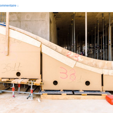
ommentaire ↓