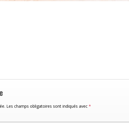
e
ée.
Les champs obligatoires sont indiqués avec
*