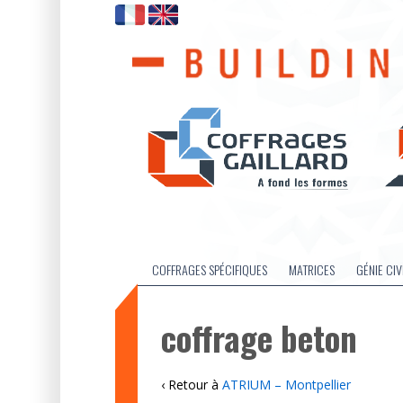
COFFRAGES SPÉCIFIQUES
MATRICES
GÉNIE CIV
coffrage beton
‹ Retour à
ATRIUM – Montpellier