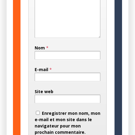
Nom
*
E-mail
*
Site web
Enregistrer mon nom, mon
e-mail et mon site dans le
navigateur pour mon
prochain commentaire.