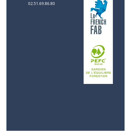
02.51.69.86.80