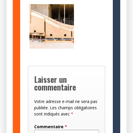
Laisser un
commentaire
Votre adresse e-mail ne sera pas
publiée.
Les champs obligatoires
sont indiqués avec
*
Commentaire
*