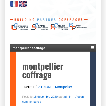
montpellier coffrage
montpellier
coffrage
‹ Retour à
ATRIUM – Montpellier
Posté le
15 décembre 2020
par
admin
—
Aucun
commentaire ↓