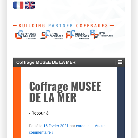
Coffrage MUSEE DE LA MER
Coffrage MUSEE
DE LA MER
‹ Retour à
Posté le
16 février 2021
par
corentin
—
Aucun
commentaire ↓