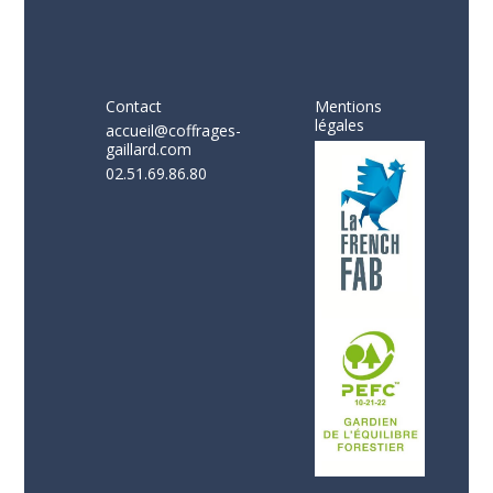
Contact
Mentions
légales
accueil@coffrages-
gaillard.com
02.51.69.86.80