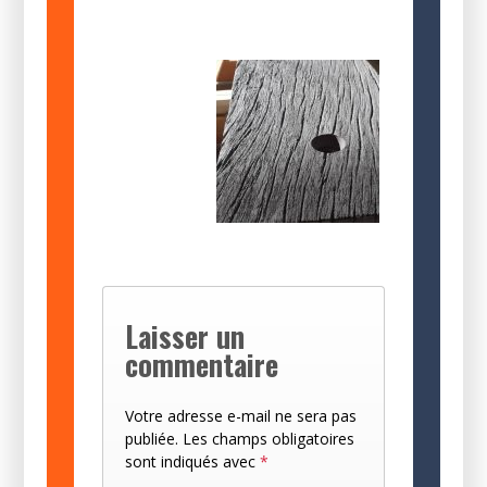
Laisser un
commentaire
Votre adresse e-mail ne sera pas
publiée.
Les champs obligatoires
sont indiqués avec
*