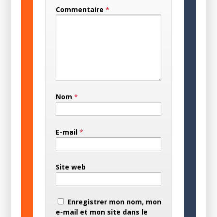
Commentaire
*
Nom
*
E-mail
*
Site web
Enregistrer mon nom, mon
e-mail et mon site dans le