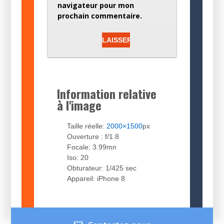
navigateur pour mon
prochain commentaire.
Information relative
à l'image
Taille réelle:
2000×1500
px
Ouverture : f/1.8
Focale: 3.99mn
Iso: 20
Obturateur: 1/425 sec
Appareil: iPhone 8