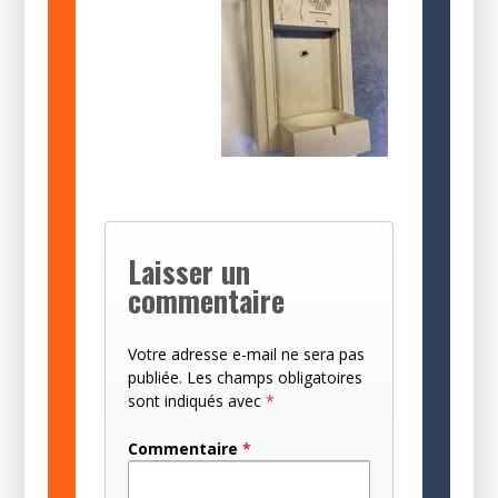
Laisser un
commentaire
Votre adresse e-mail ne sera pas
publiée.
Les champs obligatoires
sont indiqués avec
*
Commentaire
*