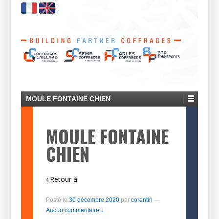
MOULE FONTAINE CHIEN
MOULE FONTAINE
CHIEN
‹ Retour à
Posté le
30 décembre 2020
par
corentin
—
Aucun commentaire ↓