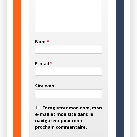
Nom
*
E-mail
*
Site web
Enregistrer mon nom, mon
e-mail et mon site dans le
navigateur pour mon
prochain commentaire.