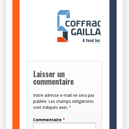
Laisser un
commentaire
Votre adresse e-mail ne sera pas
publiée.
Les champs obligatoires
sont indiqués avec
*
Commentaire
*