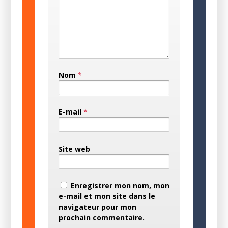
Nom
*
E-mail
*
Site web
Enregistrer mon nom, mon
e-mail et mon site dans le
navigateur pour mon
prochain commentaire.