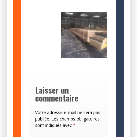
Laisser un
commentaire
Votre adresse e-mail ne sera pas
publiée.
Les champs obligatoires
sont indiqués avec
*