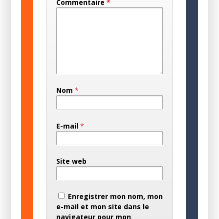
Commentaire
*
Nom
*
E-mail
*
Site web
Enregistrer mon nom, mon
e-mail et mon site dans le
navigateur pour mon