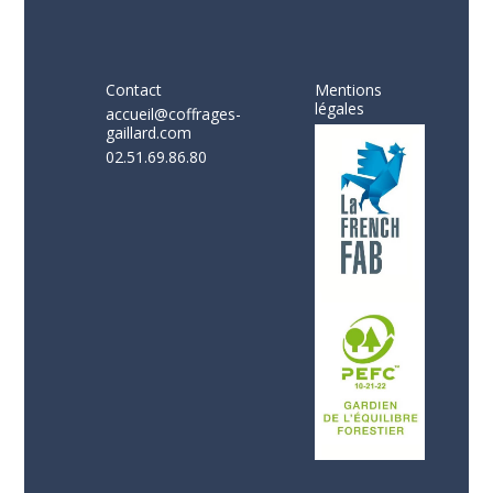
Contact
Mentions
légales
accueil@coffrages-
gaillard.com
02.51.69.86.80