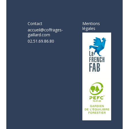
Contact
Mentions
légales
accueil@coffrages-
gaillard.com
02.51.69.86.80