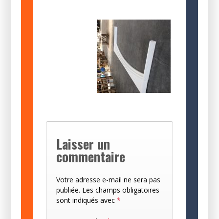
Laisser un
commentaire
Votre adresse e-mail ne sera pas
publiée.
Les champs obligatoires
sont indiqués avec
*