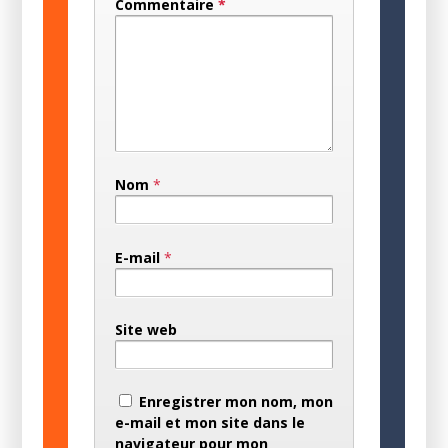
Commentaire
*
Nom
*
E-mail
*
Site web
Enregistrer mon nom, mon
e-mail et mon site dans le
navigateur pour mon